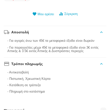
Σύγκριση
Μου αρέσει
Αποστολή
- Για αγορές άνω των 45€ τα μεταφορικά έξοδα είναι δωρεάν
- Για παραγγελίες μέχρι 45€ τα μεταφορικά έξοδα είναι 3€ εντός
Αττικής & 3.5€ εκτός Αττικής & Δυσπρόσιτες περιοχές
Τρόποι πληρωμής
- Αντικαταβολή
- Πιστωτική, Χρεωστική Κάρτα
- Κατάθεση σε τράπεζα
- Πληρωμή στο κατάστημα