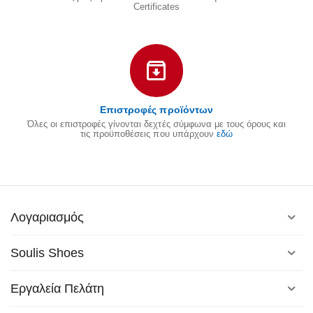
Certificates
Επιστροφές προϊόντων
Όλες οι επιστροφές γίνονται δεχτές σύμφωνα με τους όρους και
τις προϋποθέσεις που υπάρχουν
εδώ
Λογαριασμός
Soulis Shoes
Εργαλεία Πελάτη