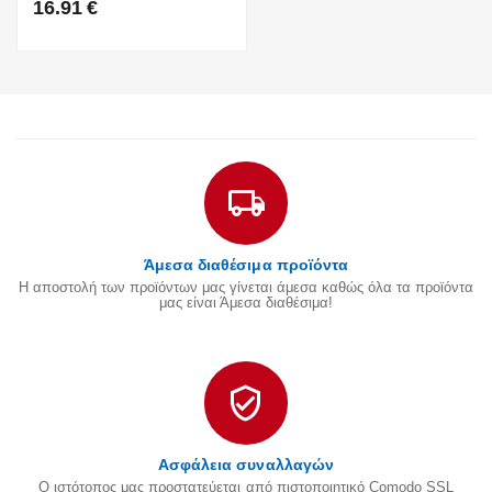
16.91
€
Άμεσα διαθέσιμα προϊόντα
Η αποστολή των προϊόντων μας γίνεται άμεσα καθώς όλα τα προϊόντα
μας είναι Άμεσα διαθέσιμα!
Ασφάλεια συναλλαγών
Ο ιστότοπος μας προστατεύεται από πιστοποιητικό Comodo SSL