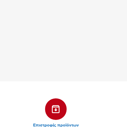
Επιστροφές προϊόντων