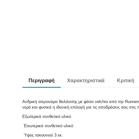
Περιγραφή
Χαρακτηριστικά
Κριτική
Ανδρική σαγιονάρα θαλάσσης με φάσα velchro από την Runners. 
νερό και φυσικά η ιδανική επιλογή για τις αποδράσεις σας στι
Εξωτερικά συνθετικό υλικό
Έσωτερικά συνθετικό υλικό
Ύψος τακουνιού 3 εκ.